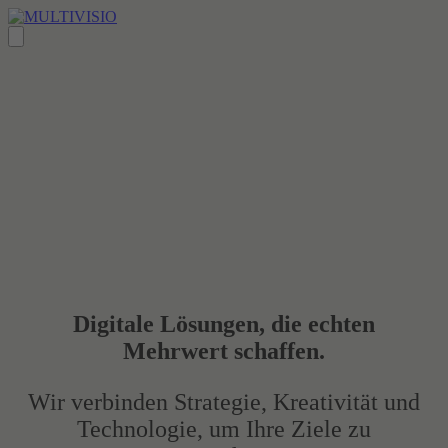
Zum
Inhalt
springen
Digitale Lösungen
, die
echten
Mehrwert
schaffen.
Wir verbinden Strategie, Kreativität und
Technologie, um Ihre Ziele zu