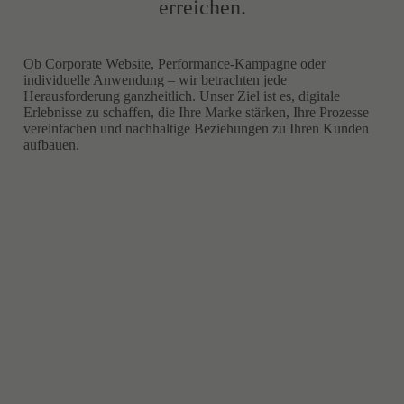
erreichen.
Ob Corporate Website, Performance-Kampagne oder
individuelle Anwendung – wir betrachten jede
Herausforderung ganzheitlich. Unser Ziel ist es, digitale
Erlebnisse zu schaffen, die Ihre Marke stärken, Ihre Prozesse
vereinfachen und nachhaltige Beziehungen zu Ihren Kunden
aufbauen.