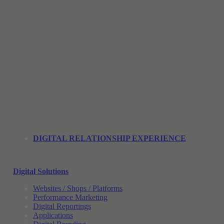
DIGITAL RELATIONSHIP EXPERIENCE
Digital Solutions
Websites / Shops / Platforms
Performance Marketing
Digital Reportings
Applications