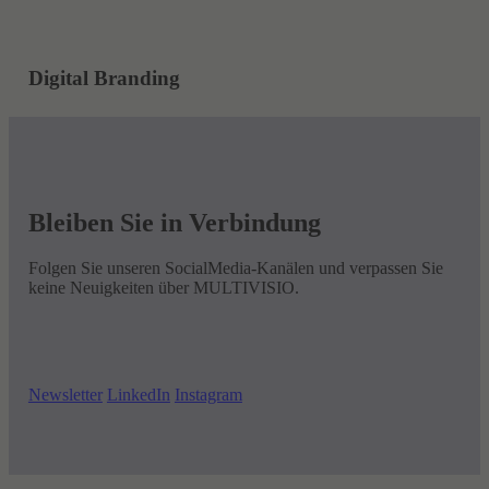
Digital Branding
Bleiben Sie
in Verbindung
Folgen Sie unseren SocialMedia-Kanälen und verpassen Sie
keine Neuigkeiten über MULTIVISIO.
Newsletter
LinkedIn
Instagram