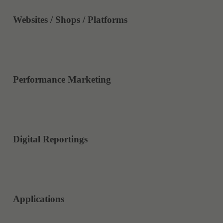
Websites / Shops / Platforms
Performance Marketing
Digital Reportings
Applications